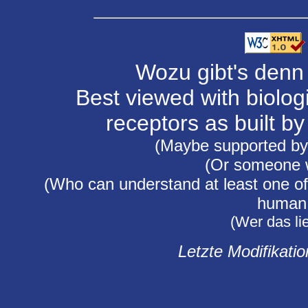
Wozu gibt's denn
Best viewed with biolog
receptors as built b
(Maybe supported by
(Or someone 
(Who can understand at least one of
human 
(Wer das lie
Letzte Modifikatio